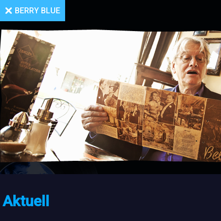
BERRY BLUE
Aktuell