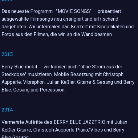
Das neueste Programm: "MOVIE SONGS“ präsentiert
ausgewählte Filmsongs neu arrangiert und erfrischend
dargeboten. Wir untermalen das Konzert mit Kinoplakaten und
Fotos aus den Filmen, die wir an die Wand beamen.
2015
Berry Blue mobil …. wir können auch "ohne Strom aus der
Steckdose" musizieren. Mobile Besetzung mit Christoph
Aupperle: Vibraphon, Julian Keßler: Gitarre & Gesang und Berry
Blue: Gesang und Percussion.
2014
Vermehrte Auftritte des BERRY BLUE JAZZTRIO mit Julian
Keßler Gitarre, Christoph Aupperle Piano/Vibes und Berry
Blue Gesang.