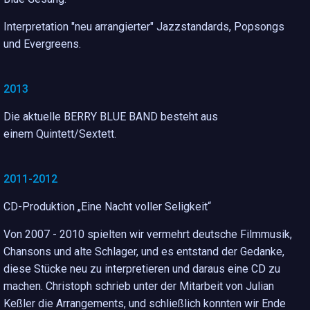
Interpretation "neu arrangierter" Jazzstandards, Popsongs
und Evergreens.
2013
Die aktuelle BERRY BLUE BAND besteht aus
einem Quintett/Sextett.
2011-2012
CD-Produktion „Eine Nacht voller Seligkeit“
Von 2007 - 2010 spielten wir vermehrt deutsche Filmmusik,
Chansons und alte Schlager, und es entstand der Gedanke,
diese Stücke neu zu interpretieren und daraus eine CD zu
machen. Christoph schrieb unter der Mitarbeit von Julian
Keßler die Arrangements, und schließlich konnten wir Ende